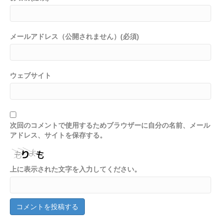
メールアドレス（公開されません）(必須)
ウェブサイト
次回のコメントで使用するためブラウザーに自分の名前、メール
アドレス、サイトを保存する。
上に表示された文字を入力してください。