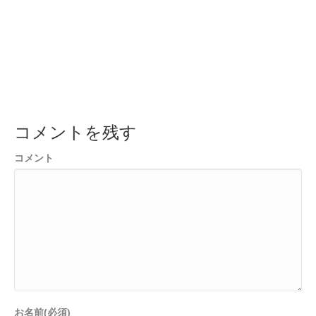
コメントを残す
コメント
お名前(必須)