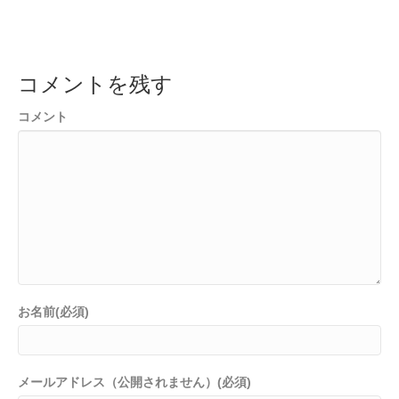
コメントを残す
コメント
お名前(必須)
メールアドレス（公開されません）(必須)